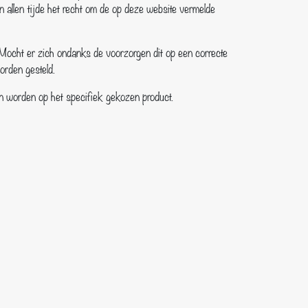
allen tijde het recht om de op deze website vermelde
. Mocht er zich ondanks de voorzorgen dit op een correcte
worden gesteld.
 kan worden op het specifiek gekozen product.