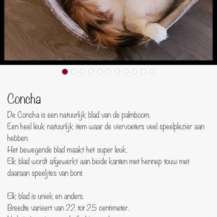
Concha
De Concha is een natuurlijk blad van de palmboom.
Een heel leuk natuurlijk item waar de viervoeters veel speelplezier aan
hebben.
Het bewegende blad maakt het super leuk.
Elk blad wordt afgewerkt aan beide kanten met hennep touw met
daaraan speeljtes van bont.
Elk blad is uniek en anders.
Breedte varieert van 22 tot 25 centimeter.